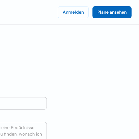
Anmelden
Pläne ansehen