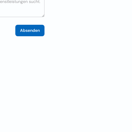
Absenden