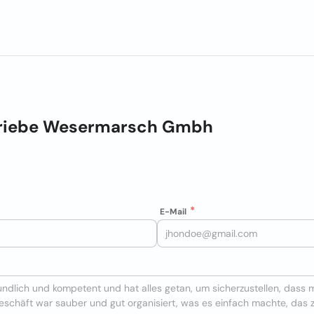
triebe Wesermarsch Gmbh
E-Mail