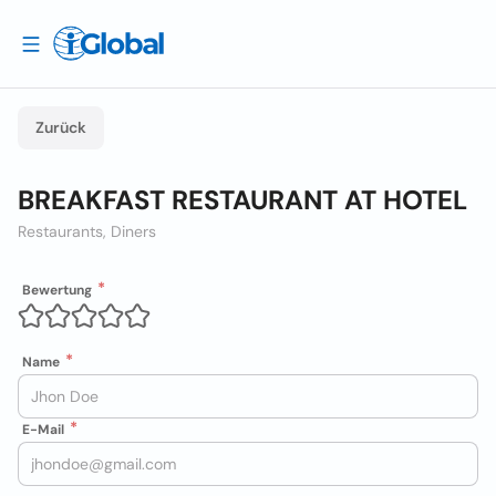
Zurück
BREAKFAST RESTAURANT AT HOTEL
Restaurants, Diners
Bewertung
Name
E-Mail