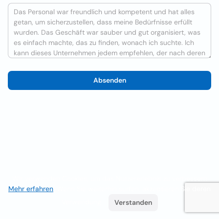
Absenden
Wir verwenden Cookies, um das Nutzererlebnis zu verbessern
Mehr erfahren
. Wenn Sie weiterhin surfen, akzeptieren Sie deren
Verwendung.
Verstanden