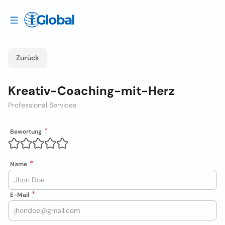
Zurück
Kreativ-Coaching-mit-Herz
Professional Services
Bewertung
Name
E-Mail