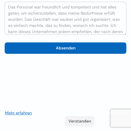
Absenden
Wir verwenden Cookies, um das Nutzererlebnis zu verbessern
Mehr erfahren
. Wenn Sie weiterhin surfen, akzeptieren Sie deren
Verwendung.
Verstanden