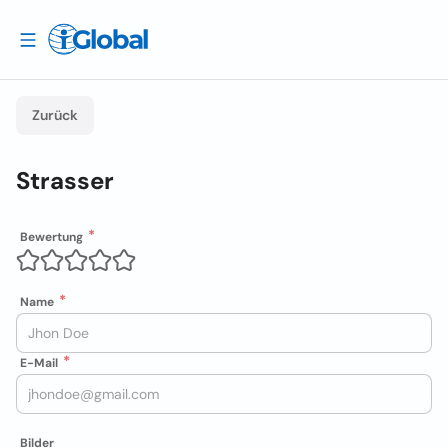
Zurück
Strasser
Bewertung
Name
E-Mail
Bilder