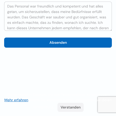
Absenden
Wir verwenden Cookies, um das Nutzererlebnis zu verbessern
Mehr erfahren
. Wenn Sie weiterhin surfen, akzeptieren Sie deren
Verwendung.
Verstanden