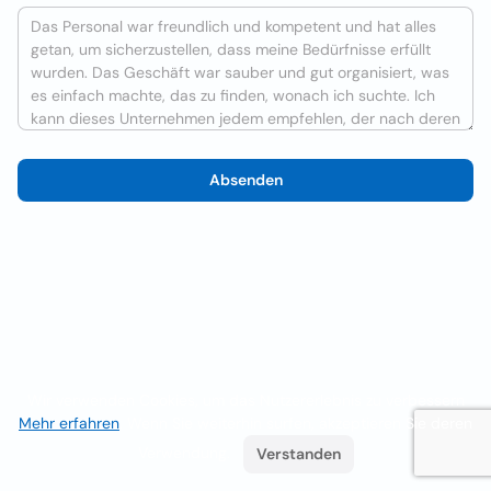
Absenden
Wir verwenden Cookies, um das Nutzererlebnis zu verbessern
Mehr erfahren
. Wenn Sie weiterhin surfen, akzeptieren Sie deren
Verwendung.
Verstanden