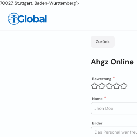
70027, Stuttgart, Baden-Württemberg">
Zurück
Ahgz Online
Bewertung
Name
Bilder