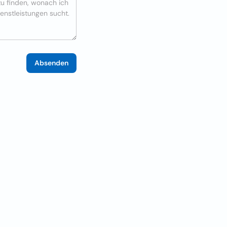
Absenden