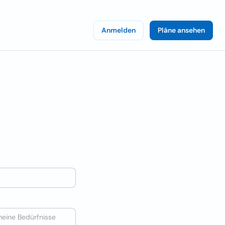
Anmelden
Pläne ansehen