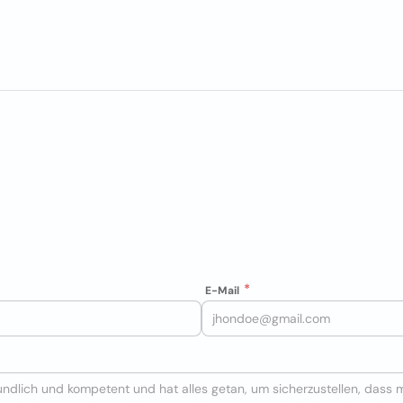
E-Mail