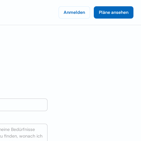
Anmelden
Pläne ansehen