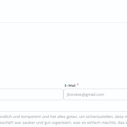
E-Mail