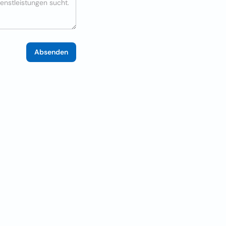
Absenden