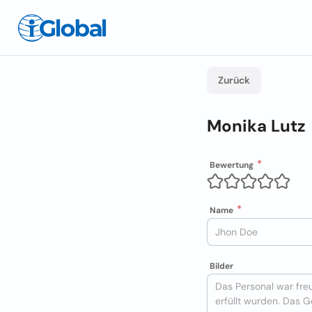
Zurück
Monika Lutz
Bewertung
Name
Bilder