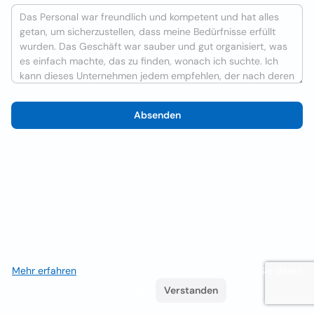
Absenden
Wir verwenden Cookies, um das Nutzererlebnis zu verbessern
Mehr erfahren
. Wenn Sie weiterhin surfen, akzeptieren Sie deren
Verwendung.
Verstanden