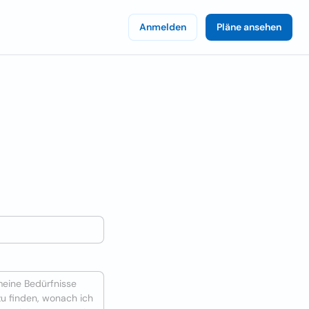
Anmelden
Pläne ansehen