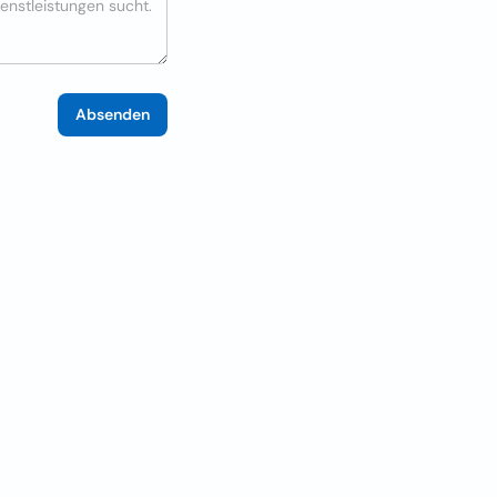
Absenden