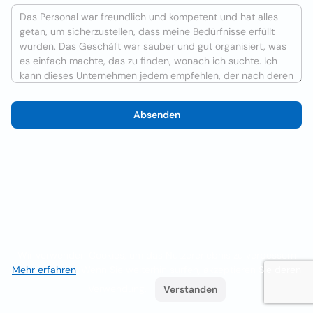
Absenden
Wir verwenden Cookies, um das Nutzererlebnis zu verbessern
Mehr erfahren
. Wenn Sie weiterhin surfen, akzeptieren Sie deren
Verwendung.
Verstanden