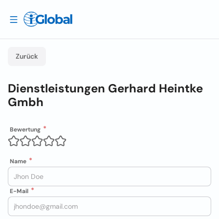
Zurück
Dienstleistungen Gerhard Heintke
Gmbh
Bewertung
Name
E-Mail