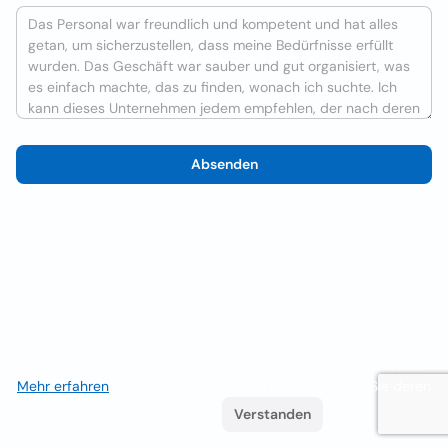
Absenden
Wir verwenden Cookies, um das Nutzererlebnis zu verbessern
Mehr erfahren
. Wenn Sie weiterhin surfen, akzeptieren Sie deren
Verwendung.
Verstanden