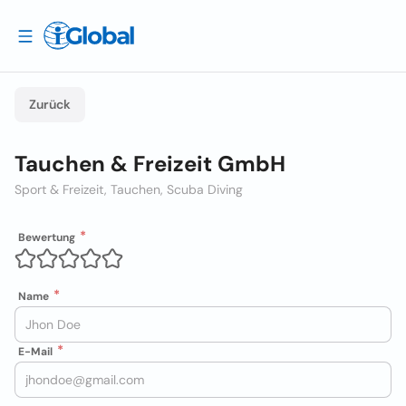
Zurück
Tauchen & Freizeit GmbH
Sport & Freizeit, Tauchen, Scuba Diving
Bewertung
Name
E-Mail