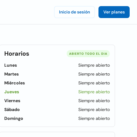
Inicio de sesión
Ver planes
Horarios
ABIERTO TODO EL DIA
Lunes
Siempre abierto
Martes
Siempre abierto
Miércoles
Siempre abierto
Jueves
Siempre abierto
Viernes
Siempre abierto
Sábado
Siempre abierto
Domingo
Siempre abierto