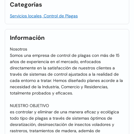
Categorías
Servicios locales, Control de Plagas
Información
Nosotros
Somos una empresa de control de plagas con más de 15
años de experiencia en el mercado, enfocados
directamente en la satisfacción de nuestros clientes a
través de sistemas de control ajustados a la realidad de
cada entorno a tratar. Hemos diseñado planes acorde a la
necesidad de la Industria, Comercio y Residencias,
totalmente probados y eficaces.
NUESTRO OBJETIVO
es controlar y eliminar de una manera eficaz y ecológica
todo tipo de plagas a través de sistemas óptimos de
desratización, desinsectación de insectos voladores y
rastreros, tratamientos de madera, además de