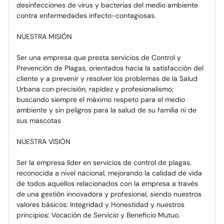
desinfecciones de virus y bacterias del medio ambiente
contra enfermedades infecto-contagiosas.
NUESTRA MISIÓN
Ser una empresa que presta servicios de Control y
Prevención de Plagas, orientados hacia la satisfacción del
cliente y a prevenir y resolver los problemas de la Salud
Urbana con precisión, rapidez y profesionalismo;
buscando siempre el máximo respeto para el medio
ambiente y sin peligros para la salud de su familia ni de
sus mascotas
NUESTRA VISIÓN
Ser la empresa líder en servicios de control de plagas,
reconocida a nivel nacional, mejorando la calidad de vida
de todos aquellos relacionados con la empresa a través
de una gestión innovadora y profesional, siendo nuestros
valores básicos: Integridad y Honestidad y nuestros
principios: Vocación de Servicio y Beneficio Mutuo.