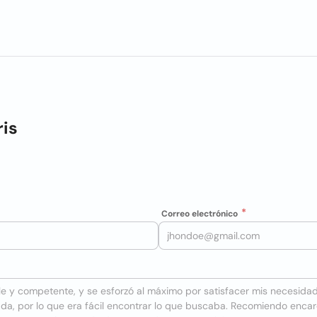
ris
Correo electrónico