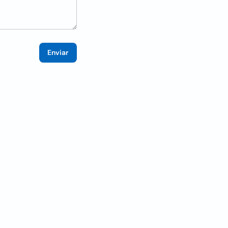
Enviar