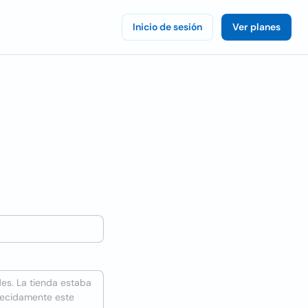
Inicio de sesión
Ver planes