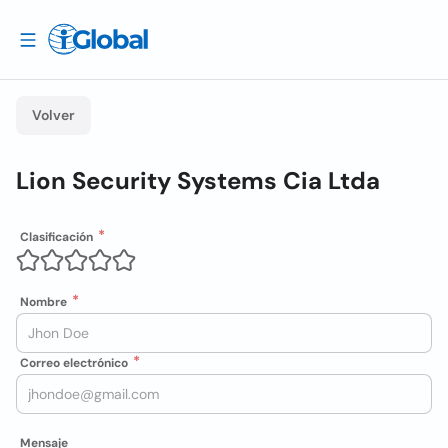
Volver
Lion Security Systems Cia Ltda
Clasificación
Nombre
Correo electrónico
Mensaje