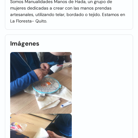
Somos Manualidades Manos de Hada, un grupo de
mujeres dedicadas a crear con las manos prendas
artesanales, utilizando telar, bordado o tejido. Estamos en
La Floresta- Quito.
Imágenes