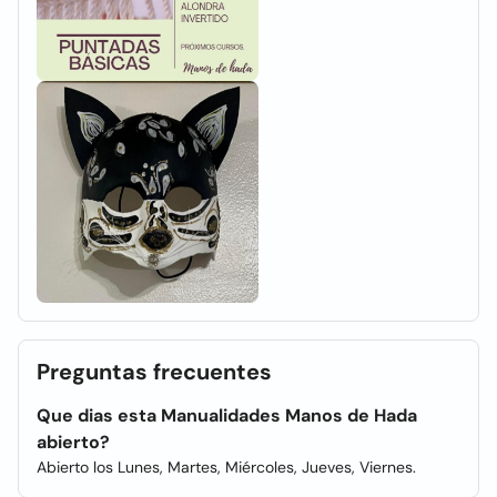
Preguntas frecuentes
Que dias esta Manualidades Manos de Hada
abierto?
Abierto los Lunes, Martes, Miércoles, Jueves, Viernes.