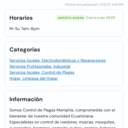
Última actualización: 2/3/23, 3:43 PM
Horarios
Cierra a las 20:00
ABIERTO AHORA
M-Su 7am-8pm
Categorías
Servicios locales, Electrodomésticos y Reparaciones
Servicios Profesionales, Industrial
Servicios locales, Control de Plagas
Hogar, Limpieza del Hogar
Información
Somos Control de Plagas Memphis, comprometida con el
bienestar de nuestra comunidad Ecuatoriana.
Especialistas en control de roedores. moscas, mosquitos,