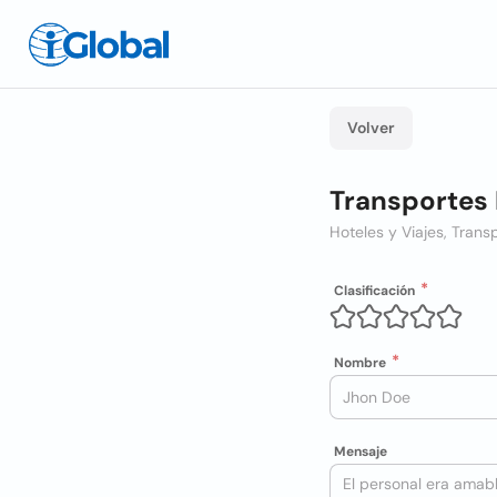
Volver
Transportes 
Hoteles y Viajes, Trans
Clasificación
Nombre
Mensaje