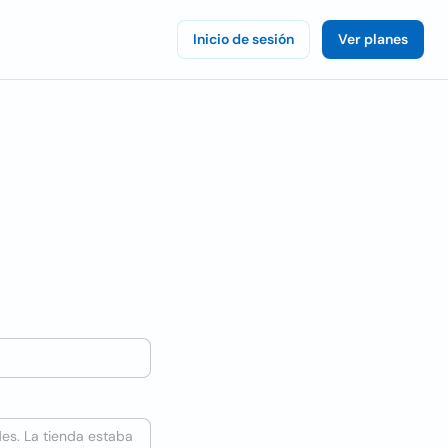
Inicio de sesión
Ver planes