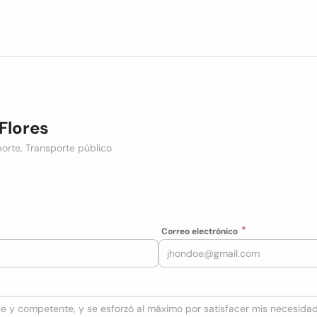
Flores
porte, Transporte público
Correo electrónico