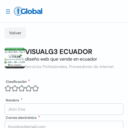
Volver
VISUALG3 ECUADOR
diseño web que vende en ecuador
Servicios Profesionales, Proveedores de internet
Clasificación
Nombre
Correo electrónico