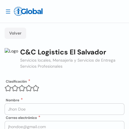
Volver
C&C Logistics El Salvador
Servicios locales, Mensajería y Servicios de Entrega
Servicios Profesionales
Clasificación
Nombre
Correo electrónico