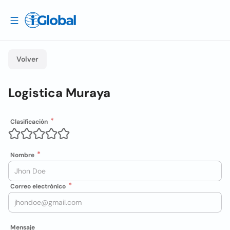
Volver
Logistica Muraya
Clasificación
Nombre
Correo electrónico
Mensaje