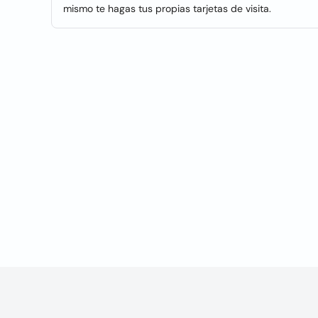
mismo te hagas tus propias tarjetas de visita.