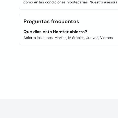
como en las condiciones hipotecarias. Nuestro asesora
Preguntas frecuentes
Que dias esta Homter abierto?
Abierto los Lunes, Martes, Miércoles, Jueves, Viernes.