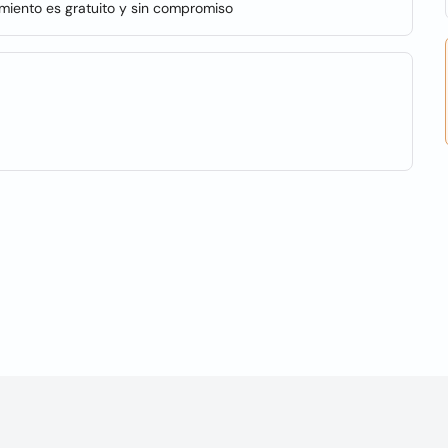
miento es gratuito y sin compromiso