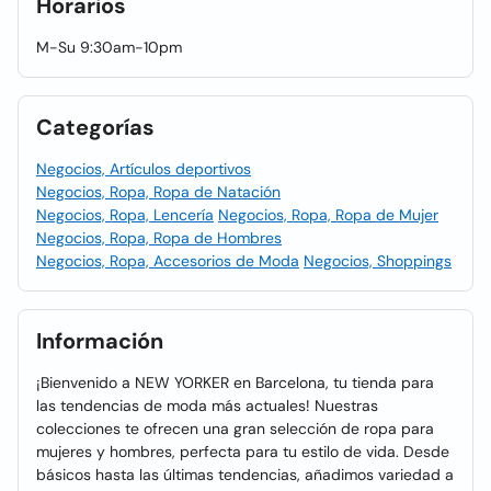
Horarios
M-Su 9:30am-10pm
Categorías
Negocios, Artículos deportivos
Negocios, Ropa, Ropa de Natación
Negocios, Ropa, Lencería
Negocios, Ropa, Ropa de Mujer
Negocios, Ropa, Ropa de Hombres
Negocios, Ropa, Accesorios de Moda
Negocios, Shoppings
Información
¡Bienvenido a NEW YORKER en Barcelona, tu tienda para
las tendencias de moda más actuales! Nuestras
colecciones te ofrecen una gran selección de ropa para
mujeres y hombres, perfecta para tu estilo de vida. Desde
básicos hasta las últimas tendencias, añadimos variedad a