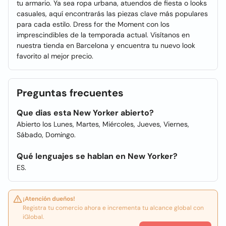
tu armario. Ya sea ropa urbana, atuendos de fiesta o looks
casuales, aquí encontrarás las piezas clave más populares
para cada estilo. Dress for the Moment con los
imprescindibles de la temporada actual. Visítanos en
nuestra tienda en Barcelona y encuentra tu nuevo look
favorito al mejor precio.
Preguntas frecuentes
Que dias esta New Yorker abierto?
Abierto los Lunes, Martes, Miércoles, Jueves, Viernes,
Sábado, Domingo.
Qué lenguajes se hablan en New Yorker?
ES.
¡Atención dueños!
Registra tu comercio ahora e incrementa tu alcance global con
iGlobal.