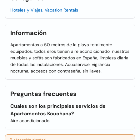
Hoteles y Viajes, Vacation Rentals
Información
Apartamentos a 50 metros de la playa totalmente
equipados, todos ellos tienen aire acondicionado, nuestros
muebles y sofás son fabricados en España, limpieza diaria
de todas las instalaciones, Acuaservice, vigilancia
nocturna, accesos con contraseña, sin llaves.
Preguntas frecuentes
Cuales son los principales servicios de
Apartamentos Kouohana?
Aire acondicionado.