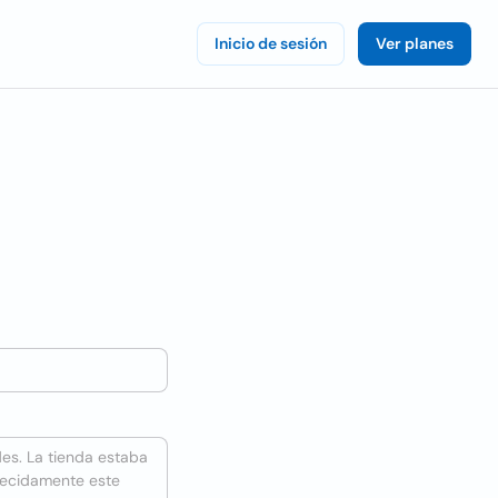
Inicio de sesión
Ver planes