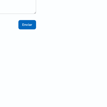
Enviar