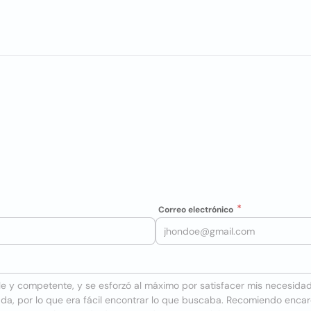
Correo electrónico