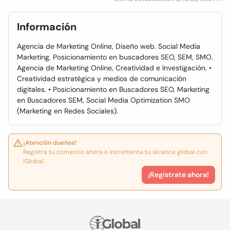
Información
Agencia de Marketing Online, Diseño web. Social Media
Marketing, Posicionamiento en buscadores SEO, SEM, SMO.
Agencia de Marketing Online, Creatividad e Investigación. •
Creatividad estratégica y medios de comunicación
digitales. • Posicionamiento en Buscadores SEO, Marketing
en Buscadores SEM, Social Media Optimization SMO
(Marketing en Redes Sociales).
¡Atención dueños!
Registra tu comercio ahora e incrementa tu alcance global con
iGlobal.
¡Registrate ahora!