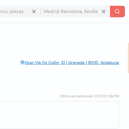
Gran Vía De Colón, 10 | Granada | 18010, Andalucía
Última actualización: 2/17/23, 1:56 PM