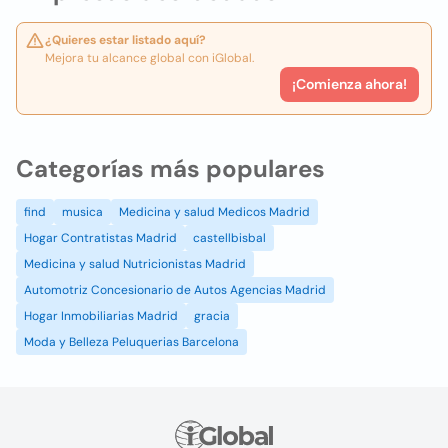
¿Quieres estar listado aquí?
Mejora tu alcance global con iGlobal.
¡Comienza ahora!
Categorías más populares
find
musica
Medicina y salud Medicos Madrid
Hogar Contratistas Madrid
castellbisbal
Medicina y salud Nutricionistas Madrid
Automotriz Concesionario de Autos Agencias Madrid
Hogar Inmobiliarias Madrid
gracia
Moda y Belleza Peluquerias Barcelona