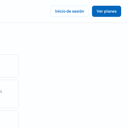
Inicio de sesión
Ver planes
1,