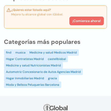
¿Quieres estar listado aquí?
Mejora tu alcance global con iGlobal.
¡Comienza ahora!
Categorías más populares
find
musica
Medicina y salud Medicos Madrid
Hogar Contratistas Madrid
castellbisbal
Medicina y salud Nutricionistas Madrid
Automotriz Concesionario de Autos Agencias Madrid
Hogar Inmobiliarias Madrid
gracia
Moda y Belleza Peluquerias Barcelona