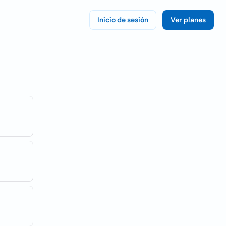
Inicio de sesión
Ver planes