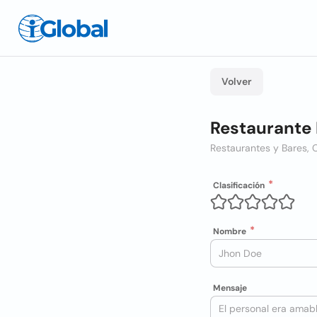
Volver
Restaurante 
Restaurantes y Bares, 
Clasificación
Nombre
Mensaje