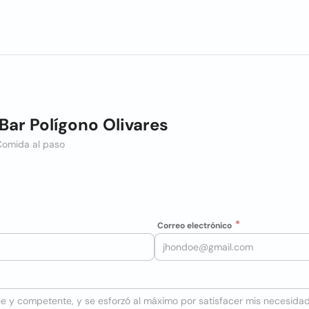
Bar Polígono Olivares
Comida al paso
Correo electrónico