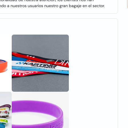
do a nuestros usuarios nuestro gran bagaje en el sector.