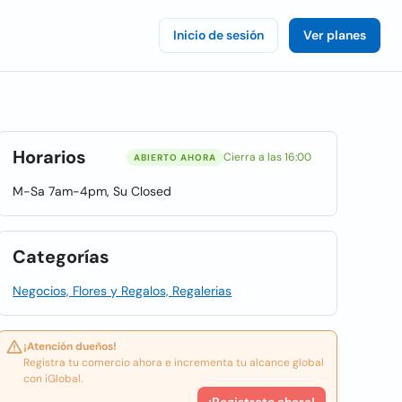
Inicio de sesión
Ver planes
Horarios
Cierra a las 16:00
ABIERTO AHORA
M-Sa 7am-4pm, Su Closed
Categorías
Negocios, Flores y Regalos, Regalerias
¡Atención dueños!
Registra tu comercio ahora e incrementa tu alcance global
con iGlobal.