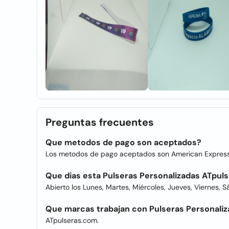
Preguntas frecuentes
Que metodos de pago son aceptados?
Los metodos de pago aceptados son American Express, 
Que dias esta Pulseras Personalizadas ATpul
Abierto los Lunes, Martes, Miércoles, Jueves, Viernes, 
Que marcas trabajan con Pulseras Personali
ATpulseras.com.