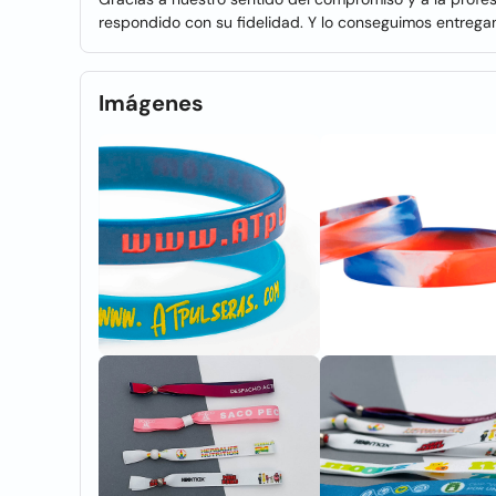
respondido con su fidelidad. Y lo conseguimos entregan
Imágenes