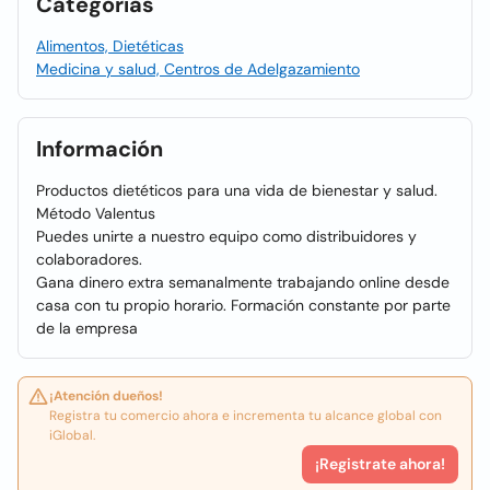
Categorías
Alimentos, Dietéticas
Medicina y salud, Centros de Adelgazamiento
Información
Productos dietéticos para una vida de bienestar y salud.
Método Valentus
Puedes unirte a nuestro equipo como distribuidores y
colaboradores.
Gana dinero extra semanalmente trabajando online desde
casa con tu propio horario. Formación constante por parte
de la empresa
¡Atención dueños!
Registra tu comercio ahora e incrementa tu alcance global con
iGlobal.
¡Registrate ahora!