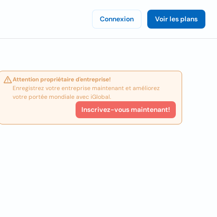
Connexion
Voir les plans
Attention propriétaire d'entreprise!
Enregistrez votre entreprise maintenant et améliorez
votre portée mondiale avec iGlobal.
Inscrivez-vous maintenant!