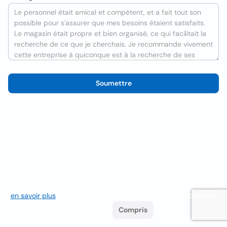
Soumettre
Nous utilisons des cookies pour améliorer l'expérience utilisateur
en savoir plus
. Si vous continuez à naviguer, vous acceptez leur
utilisation.
Compris