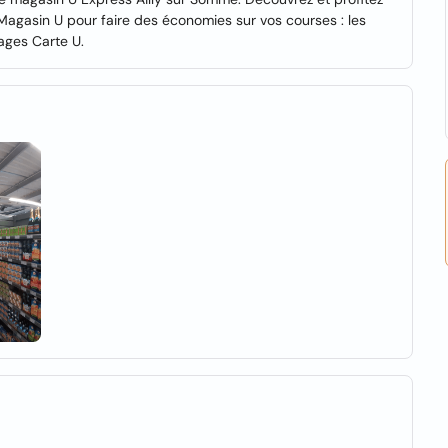
Magasin U pour faire des économies sur vos courses : les
tages Carte U.