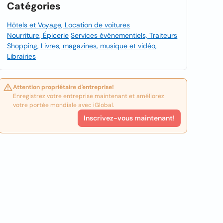
Catégories
Hôtels et Voyage, Location de voitures
Nourriture, Épicerie
Services événementiels, Traiteurs
Shopping, Livres, magazines, musique et vidéo,
Librairies
Attention propriétaire d'entreprise!
Enregistrez votre entreprise maintenant et améliorez
votre portée mondiale avec iGlobal.
Inscrivez-vous maintenant!