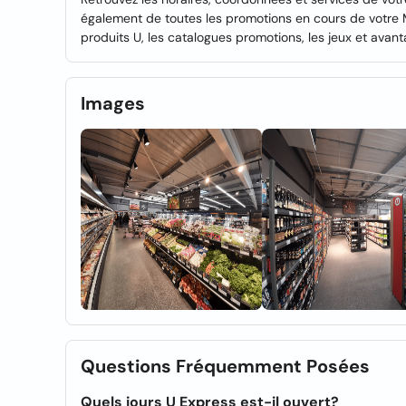
également de toutes les promotions en cours de votre 
produits U, les catalogues promotions, les jeux et avan
Images
Questions Fréquemment Posées
Quels jours U Express est-il ouvert?