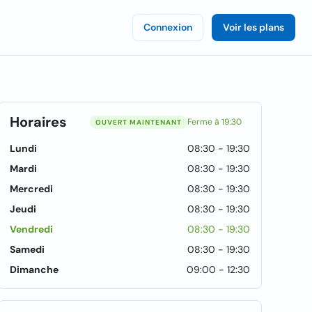
Connexion
Voir les plans
Horaires
Ferme à 19:30
OUVERT MAINTENANT
Lundi
08:30 - 19:30
Mardi
08:30 - 19:30
Mercredi
08:30 - 19:30
Jeudi
08:30 - 19:30
Vendredi
08:30 - 19:30
Samedi
08:30 - 19:30
Dimanche
09:00 - 12:30