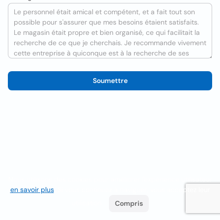
Soumettre
Nous utilisons des cookies pour améliorer l'expérience utilisateur
en savoir plus
. Si vous continuez à naviguer, vous acceptez leur
utilisation.
Compris