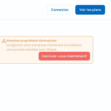
Connexion
Voir les plans
Attention propriétaire d'entreprise!
Enregistrez votre entreprise maintenant et améliorez
votre portée mondiale avec iGlobal.
Inscrivez-vous maintenant!