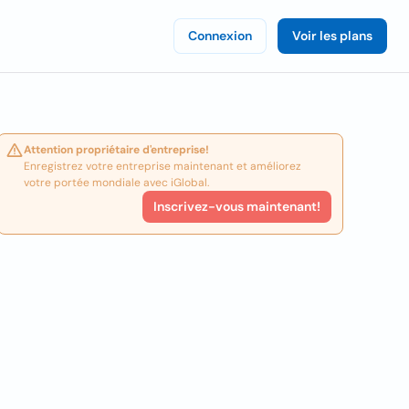
Connexion
Voir les plans
Attention propriétaire d'entreprise!
Enregistrez votre entreprise maintenant et améliorez
votre portée mondiale avec iGlobal.
Inscrivez-vous maintenant!