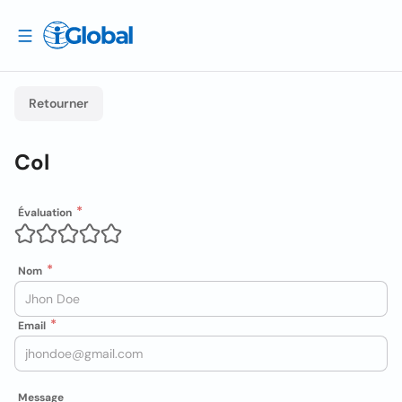
Retourner
Col
Évaluation
Nom
Email
Message