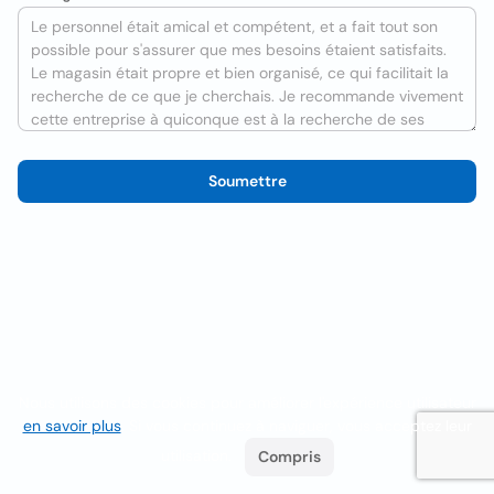
Soumettre
Nous utilisons des cookies pour améliorer l'expérience utilisateur
en savoir plus
. Si vous continuez à naviguer, vous acceptez leur
utilisation.
Compris