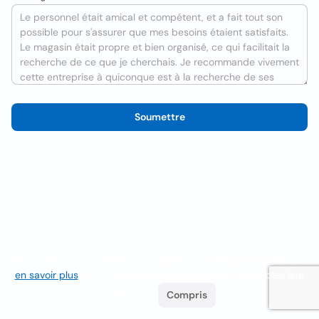
Soumettre
Nous utilisons des cookies pour améliorer l'expérience utilisateur
en savoir plus
. Si vous continuez à naviguer, vous acceptez leur
utilisation.
Compris