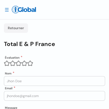
Retourner
Total E & P France
Évaluation
Nom
Email
Message