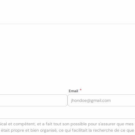
Email