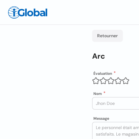
Retourner
Arc
Évaluation
Nom
Message