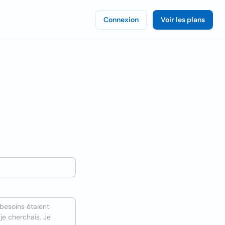
Connexion
Voir les plans