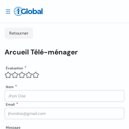
Retourner
Arcueil Télé-ménager
Évaluation
Nom
Email
Message