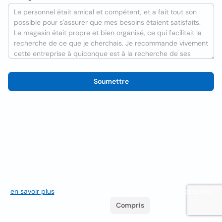
Soumettre
Nous utilisons des cookies pour améliorer l'expérience utilisateur
en savoir plus
. Si vous continuez à naviguer, vous acceptez leur
utilisation.
Compris