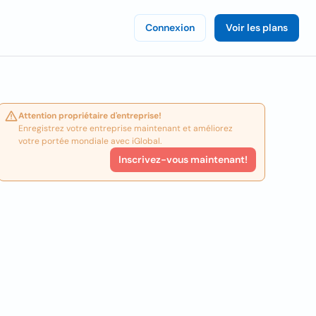
Connexion
Voir les plans
Attention propriétaire d'entreprise!
Enregistrez votre entreprise maintenant et améliorez
votre portée mondiale avec iGlobal.
Inscrivez-vous maintenant!